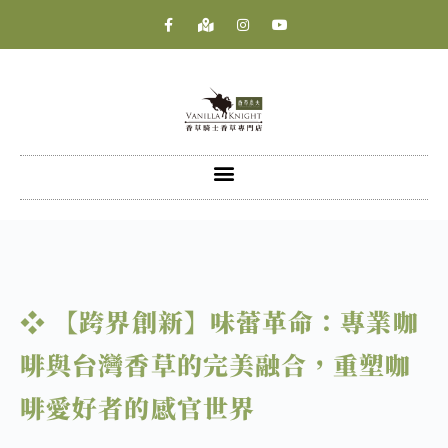
❖ 【跨界創新】味蕾革命：專業咖
啡與台灣香草的完美融合，重塑咖
啡愛好者的感官世界