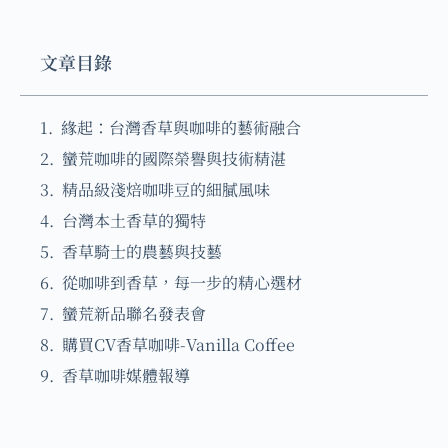
文章目錄
緣起：台灣香草與咖啡的藝術融合
蠻荒咖啡的國際榮譽與技術精湛
精品級淺焙咖啡豆的細膩風味
台灣本土香草的獨特
香草騎士的農藝與技藝
從咖啡到香草，每一步的精心選材
蠻荒新品聯名發表會
購買CV香草咖啡-Vanilla Coffee
香草咖啡媒體報導