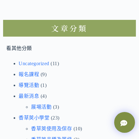
文章分類
看其他分類
Uncategorized
(11)
報名課程
(9)
導覽活動
(1)
最新消息
(4)
展場活動
(3)
香草莢小學堂
(23)
香草莢使用及保存
(10)