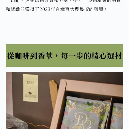
了創新，更是透過教育和分享，提升了整個產業的品質
和認識並
獲得了2023年台灣百大農民獎的榮譽，
從咖啡到香草，每一步的精心選材