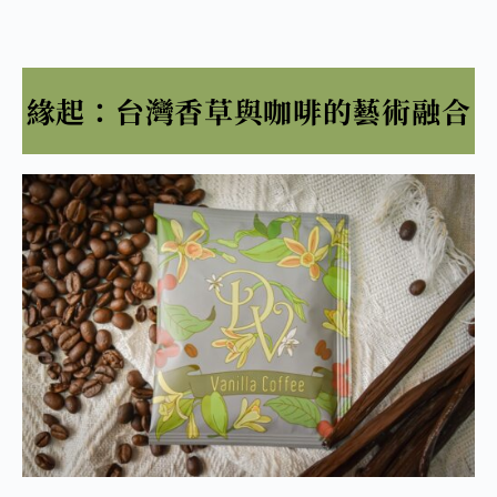
緣起：台灣香草與咖啡的藝術融合