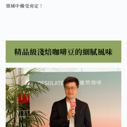
領域中備受肯定！
精品級淺焙咖啡豆的細膩風味