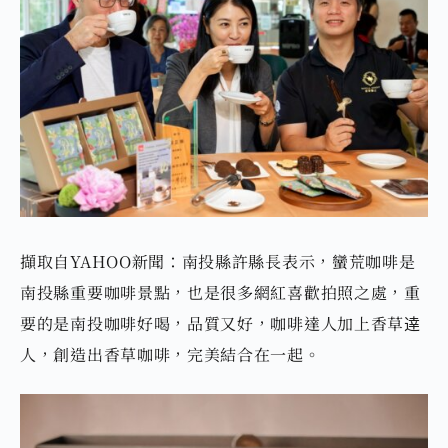
擷取自YAHOO新聞：南投縣許縣長表示，蠻荒咖啡是
南投縣重要咖啡景點，也是很多網紅喜歡拍照之處，重
要的是南投咖啡好喝，品質又好，咖啡達人加上香草逹
人，創造出香草咖啡，完美結合在一起。