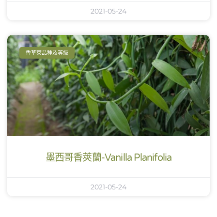
2021-05-24
香草莢品種及等級
墨西哥香莢蘭-Vanilla Planifolia
2021-05-24