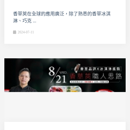
香草莢在全球的應用廣泛，除了熟悉的香草冰淇
淋、巧克 ...
2024-07-11