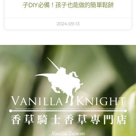
子DIY必備！孩子也能做的簡單鬆餅
2024-09-13
Vanilla Taiwan