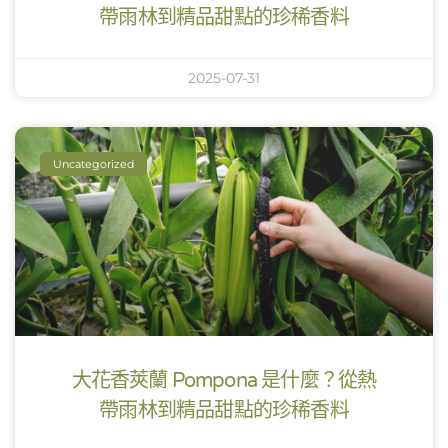
帶雨林到精品甜點的珍稀香料
2025-07-31
Uncategorized
大花香莢蘭 Pompona 是什麼？從熱
帶雨林到精品甜點的珍稀香料