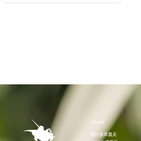
About
關於香草農夫