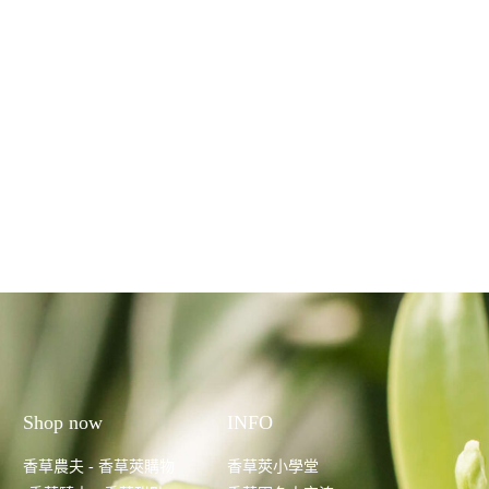
Shop now
INFO
香草農夫 - 香草莢購物
香草莢小學堂