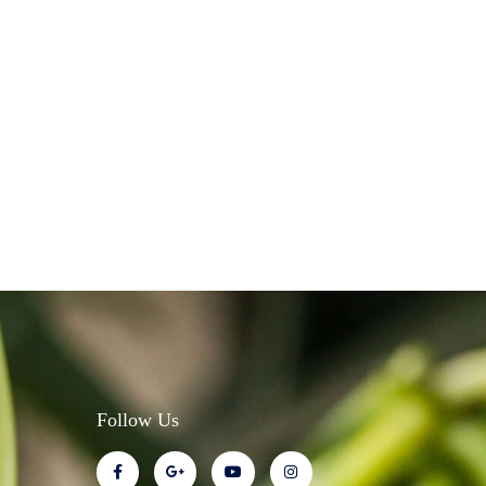
Follow Us