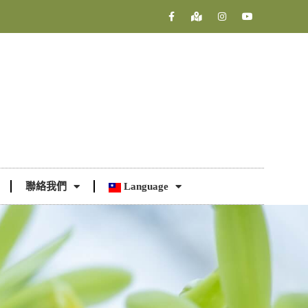
聯絡我們
Language