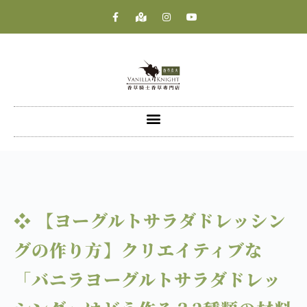
❖ 【ヨーグルトサラダドレッシン
グの作り方】クリエイティブな
「バニラヨーグルトサラダドレッ