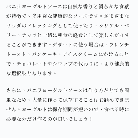
バニラヨーグルトソースは自然な香りと滑らかな食感
が特徴で、多用途な健康的なソースです。さまざまな
サラダのドレッシングとして使ったり、シリアル、ベ
リー、ナッツと一緒に朝食の軽食として楽しんだりす
ることができます。デザートに使う場合は、フレンチ
トースト、パンケーキ、アイスクリームにかけること
で、チョコレートやシロップの代わりに、より健康的
な選択肢となります。
さらに、バニラヨーグルトソースは作り方がとても簡
単なため、大量に作って保存することはお勧めできま
せん。ヨーグルトは保存期間が短いので、食べる時に
必要な分だけ作るのが良いでしょう！