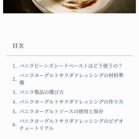
目次
バニラビーンズシードペーストはどう使うの？
バニラヨーグルトサラダドレッシングの材料準
備
バニラ製品の選び方
バニラヨーグルトサラダドレッシングの作り方
バニラヨーグルトソースの使用と保存
バニラヨーグルトサラダドレッシングのビデオ
チュートリアル