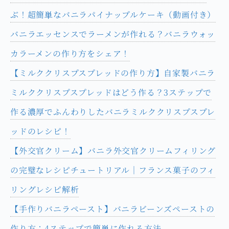
ぶ！超簡単なバニラパイナップルケーキ（動画付き）
バニラエッセンスでラーメンが作れる？バニラウォッ
カラーメンの作り方をシェア！
【ミルククリスプスプレッドの作り方】自家製バニラ
ミルククリスプスプレッドはどう作る？3ステップで
作る濃厚でふんわりしたバニラミルククリスプスプレ
ッドのレシピ！
【外交官クリーム】バニラ外交官クリームフィリング
の完璧なレシピチュートリアル｜フランス菓子のフィ
リングレシピ解析
【手作りバニラペースト】バニラビーンズペーストの
作り方：4ステップで簡単に作れる方法