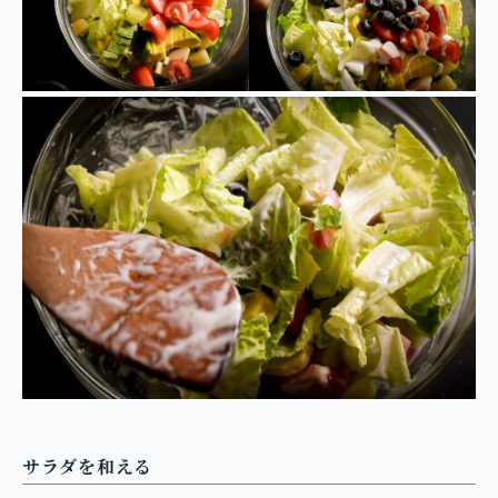
サラダを和える