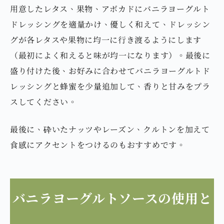
用意したレタス、果物、アボカドにバニラヨーグルト
ドレッシングを適量かけ、優しく和えて、ドレッシン
グが各レタスや果物に均一に行き渡るようにします
（最初によく和えると味が均一になります）。最後に
盛り付けた後、お好みに合わせてバニラヨーグルトド
レッシングと蜂蜜を少量追加して、香りと甘みをプラ
スしてください。
最後に、砕いたナッツやレーズン、クルトンを加えて
食感にアクセントをつけるのもおすすめです。
バニラヨーグルトソースの使用と