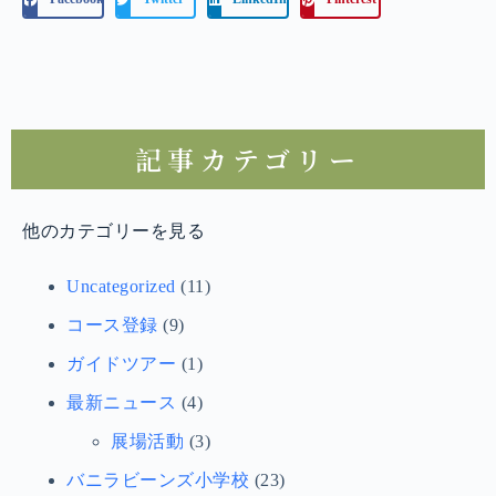
記事カテゴリー
他のカテゴリーを見る
Uncategorized
(11)
コース登録
(9)
ガイドツアー
(1)
最新ニュース
(4)
展場活動
(3)
バニラビーンズ小学校
(23)