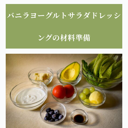
バニラヨーグルトサラダドレッシ
ングの材料準備