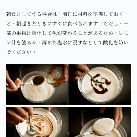
朝食として作る場合は、前日に材料を準備しておく
と、朝起きたときにすぐに食べられます。ただし、一
部の果物は酸化して色が変わることがあるため、レモ
ン汁を塗るか、薄めた塩水に浸すなどして酸化を防い
でください。