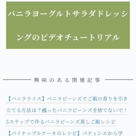
バニラヨーグルトサラダドレッシ
ングのビデオチュートリアル
興味のある関連記事
【バニラライス】バニラビーンズでご飯の香りを引き
立てる方法は？残ったバニラビーンズを捨てないで！
5ステップで作るバニラビーンズ蒸しご飯レシピ
【パイナップルケーキのレシピ】パティシエから学