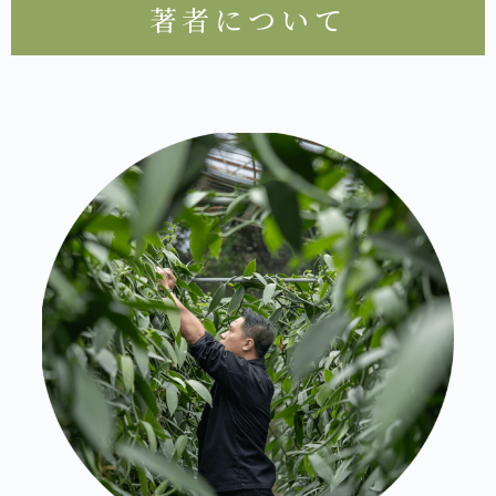
著者について