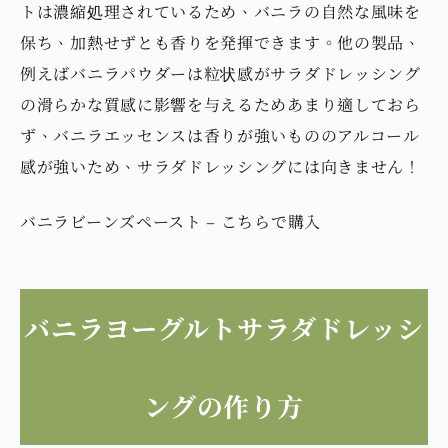
トは濃縮処理されているため、バニラの自然な風味を
保ち、加熱せずとも香りを発揮できます。他の製品、
例えばバニラパウダーは粒状感がサラダドレッシング
の滑らかな質感に影響を与えるためあまり適しておら
ず、バニラエッセンスは香りが強いもののアルコール
感が強いため、サラダドレッシングには向きません！
バニラビーンズペースト – こちらで購入
バニラヨーグルトサラダドレッシ
ングの作り方