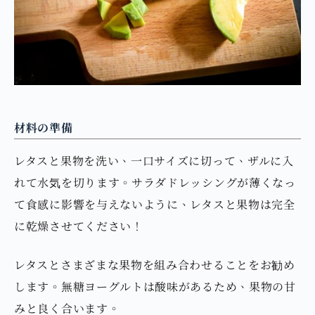
材料の準備
レタスと果物を洗い、一口サイズに切って、ザルに入
れて水気を切ります。サラダドレッシングが薄くなっ
て食感に影響を与えないように、レタスと果物は完全
に乾燥させてください！
レタスとさまざまな果物を組み合わせることをお勧め
します。無糖ヨーグルトは酸味があるため、果物の甘
みと良く合います。