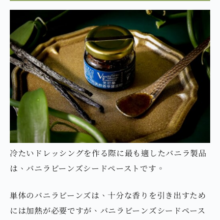
冷たいドレッシングを作る際に最も適したバニラ製品
は、バニラビーンズシードペーストです。
単体のバニラビーンズは、十分な香りを引き出すため
には加熱が必要ですが、バニラビーンズシードペース