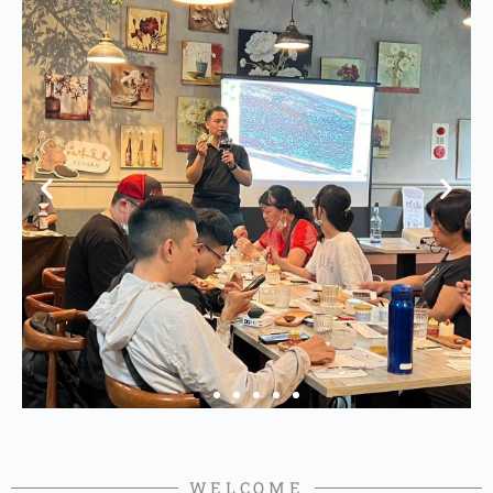
WELCOME