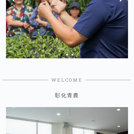
WELCOME
彰化青農