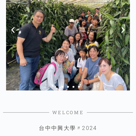
WELCOME
台中中興大學〃2024