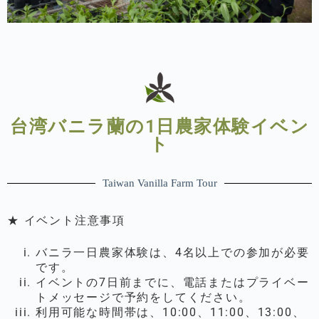
台湾バニラ蘭の1日農家体験イベン
ト
Taiwan Vanilla Farm Tour
★ イベント注意事項
バニラ一日農家体験は、4名以上での参加が必要
です。
イベントの7日前までに、電話またはプライベー
トメッセージで予約をしてください。
利用可能な時間帯は、10:00、11:00、13:00、