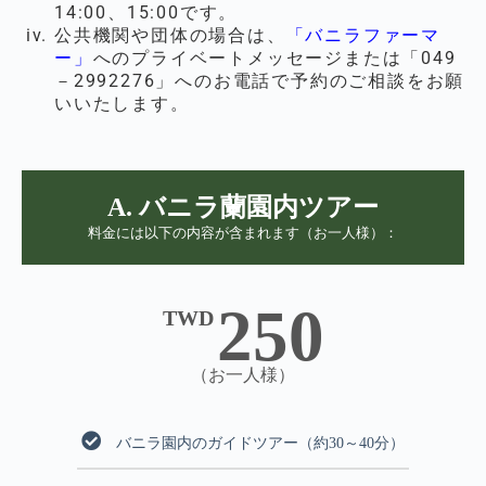
14:00、15:00です。
公共機関や団体の場合は、
「バニラファーマ
ー」
へのプライベートメッセージまたは「049
－2992276」へのお電話で予約のご相談をお願
いいたします。
A. バニラ蘭園内ツアー
料金には以下の内容が含まれます（お一人様）：
250
TWD
（お一人様）
バニラ園内のガイドツアー（約30～40分）