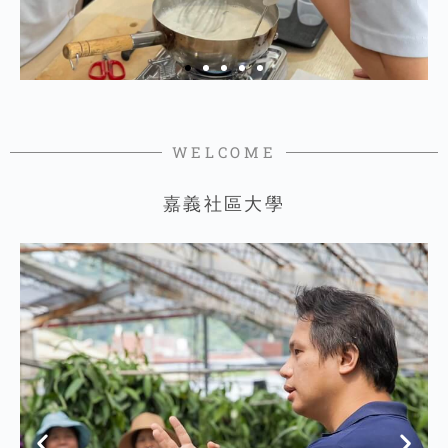
WELCOME
嘉義社區大學