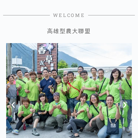
WELCOME
高雄型農大聯盟