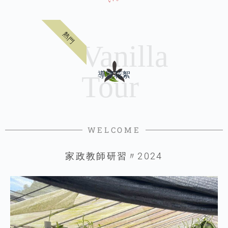
熱門
導覽花絮
WELCOME
家政教師研習〃2024