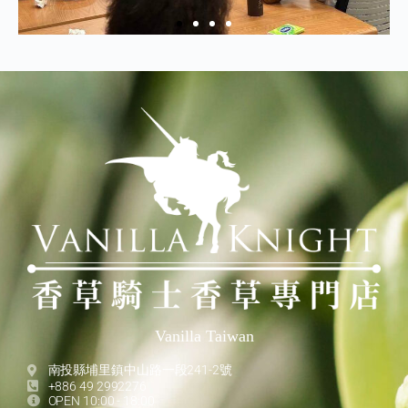
Vanilla Taiwan
南投縣埔里鎮中山路一段241-2號
+886 49 2992276
OPEN 10:00 - 18:00