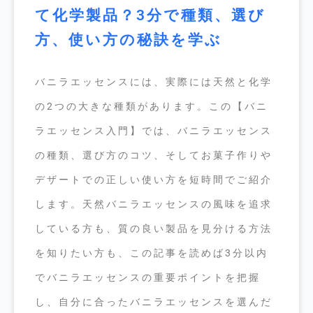
て化学製品？3分で種類、選び
方、使い方の秘訣を学ぶ
バニラエッセンスには、実際には天然と化学
の2つの大きな種類があります。この【バニ
ラエッセンス入門】では、バニラエッセンス
の種類、選び方のコツ、そしてお菓子作りや
デザートでの正しい使い方を短時間でご紹介
します。天然バニラエッセンスの風味を追求
している方も、質の良い製品を見分ける方法
を知りたい方も、この記事を読めば3分以内
でバニラエッセンスの重要ポイントを把握
し、自分に合ったバニラエッセンスを選んだ