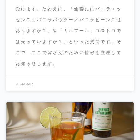
受けます。たとえば、「全聯にはバニラエッ
センス／バニラパウダー／バニラビーンズは
ありますか？」や「カルフール、コストコで
は売っていますか？」といった質問です。そ
こで、ここで皆さんのために情報を整理して
お知らせします。
2024-08-02