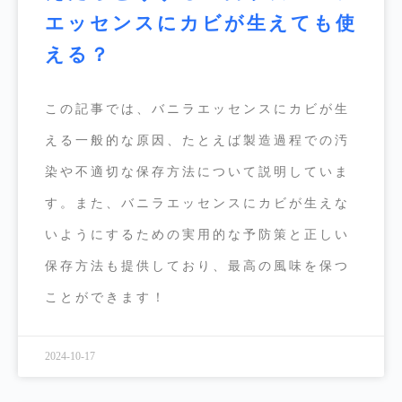
エッセンスにカビが生えても使
える？
この記事では、バニラエッセンスにカビが生
える一般的な原因、たとえば製造過程での汚
染や不適切な保存方法について説明していま
す。また、バニラエッセンスにカビが生えな
いようにするための実用的な予防策と正しい
保存方法も提供しており、最高の風味を保つ
ことができます！
2024-10-17