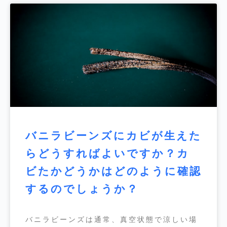
バニラビーンズにカビが生えた
らどうすればよいですか？カ
ビたかどうかはどのように確認
するのでしょうか？
バニラビーンズは通常、真空状態で涼しい場