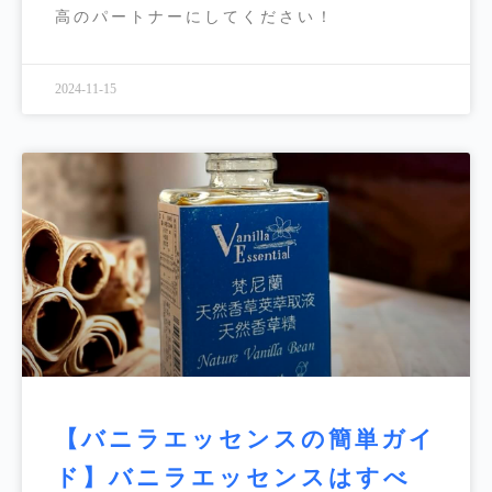
高のパートナーにしてください！
2024-11-15
【バニラエッセンスの簡単ガイ
ド】バニラエッセンスはすべ