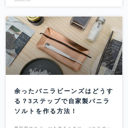
2024-07-06
余ったバニラビーンズはどうす
る？3ステップで自家製バニラ
ソルトを作る方法！