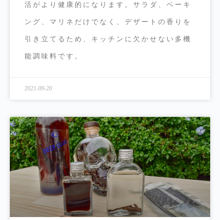
活がより健康的になります。サラダ、ベーキ
ング、マリネだけでなく、デザートの香りを
引き立てるため、キッチンに欠かせない多機
能調味料です。
2021-09-20