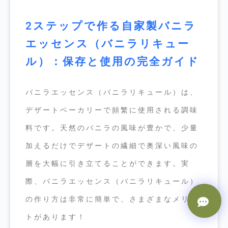
2ステップで作る自家製バニラ
エッセンス（バニラリキュー
ル）：保存と使用の完全ガイド
バニラエッセンス（バニラリキュール）は、
デザートベーカリーで頻繁に使用される調味
料です。天然のバニラの風味が豊かで、少量
加えるだけでデザートの繊細で奥深い風味の
層を大幅に引き立てることができます。実
際、バニラエッセンス（バニラリキュール）
の作り方は非常に簡単で、さまざまなメリッ
トがあります！