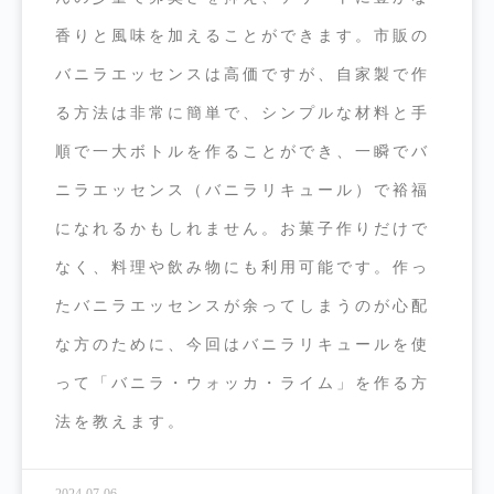
香りと風味を加えることができます。市販の
バニラエッセンスは高価ですが、自家製で作
る方法は非常に簡単で、シンプルな材料と手
順で一大ボトルを作ることができ、一瞬でバ
ニラエッセンス（バニラリキュール）で裕福
になれるかもしれません。お菓子作りだけで
なく、料理や飲み物にも利用可能です。作っ
たバニラエッセンスが余ってしまうのが心配
な方のために、今回はバニラリキュールを使
って「バニラ・ウォッカ・ライム」を作る方
法を教えます。