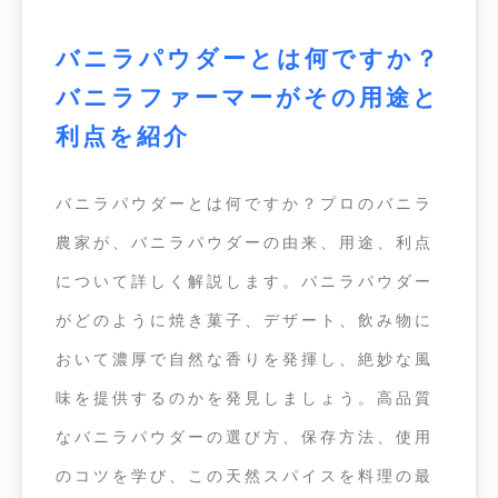
バニラパウダーとは何ですか？
バニラファーマーがその用途と
利点を紹介
バニラパウダーとは何ですか？プロのバニラ
農家が、バニラパウダーの由来、用途、利点
について詳しく解説します。バニラパウダー
がどのように焼き菓子、デザート、飲み物に
おいて濃厚で自然な香りを発揮し、絶妙な風
味を提供するのかを発見しましょう。高品質
なバニラパウダーの選び方、保存方法、使用
のコツを学び、この天然スパイスを料理の最