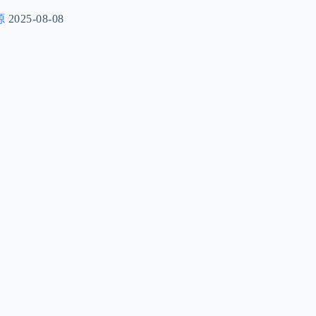
源
2025-08-08