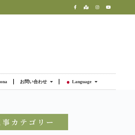
ona
お問い合わせ
Language
記事カテゴリー