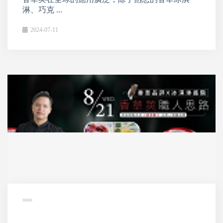
淋、巧克 ...
2024-07-11