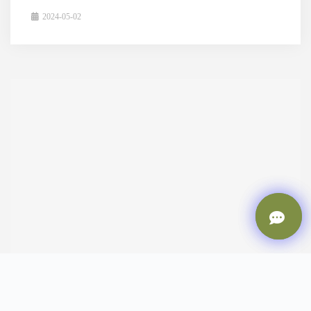
2024-05-02