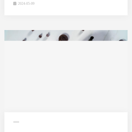
2024-05-09