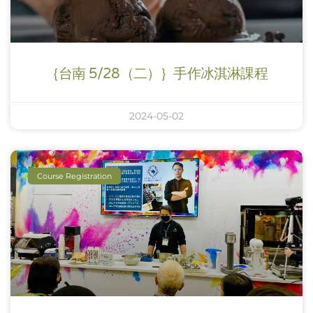
｛台南 5/28（二）｝手作冰淇淋課程
2024-05-02
Course Registration