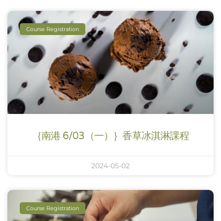
Course Registration
｛南港 6/03（一）｝香草冰淇淋課程
2024-05-02
Course Registration