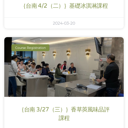
｛台南 4/2（二）｝基礎冰淇淋課程
2024-03-20
Course Registration
｛台南 3/27（三）｝香草莢風味品評
課程