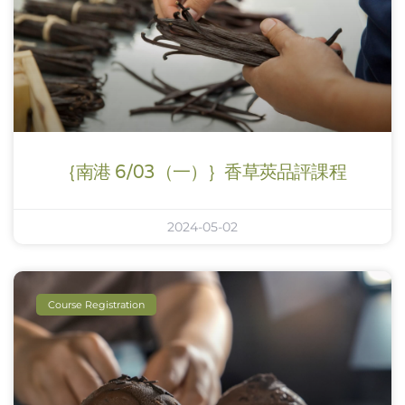
｛南港 6/03（一）｝香草莢品評課程
2024-05-02
Course Registration