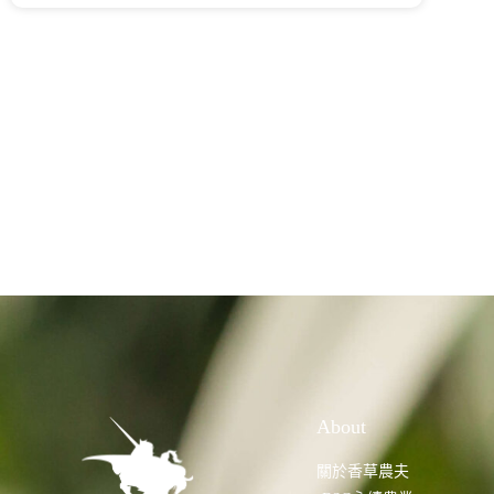
About
關於香草農夫