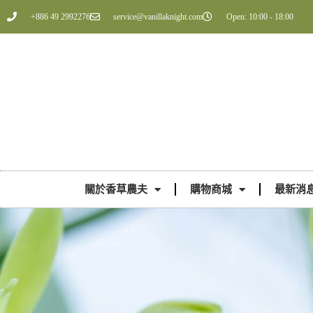
+886 49 2992276
service@vanillaknight.com
Open: 10:00 - 18:00
關於香草農夫
購物商城
最新消