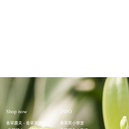
Shop now
INFO
香草農夫 - 香草莢購物
香草莢小學堂