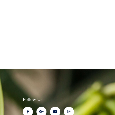
Follow Us