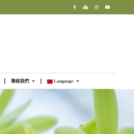
聯絡我們
Language