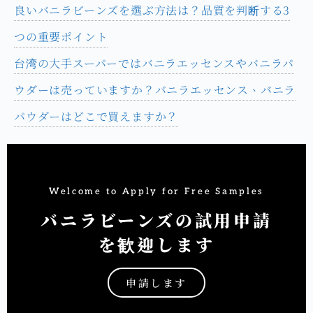
良いバニラビーンズを選ぶ方法は？品質を判断する3
つの重要ポイント
台湾の大手スーパーではバニラエッセンスやバニラパ
ウダーは売っていますか？バニラエッセンス、バニラ
パウダーはどこで買えますか？
Welcome to Apply for Free Samples
バニラビーンズの試用申請
を歓迎します
申請します