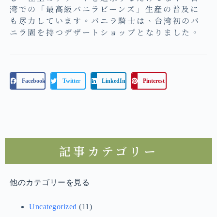
湾での「最高級バニラビーンズ」生産の普及に
も尽力しています。バニラ騎士は、台湾初のバ
ニラ園を持つデザートショップとなりました。
Facebook
Twitter
LinkedIn
Pinterest
記事カテゴリー
他のカテゴリーを見る
Uncategorized
(11)