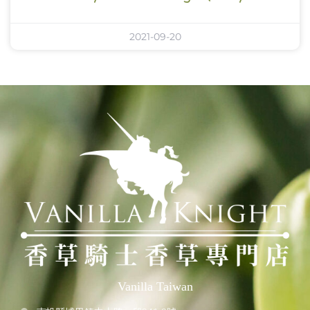
2021-09-20
Vanilla Taiwan