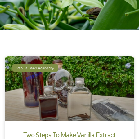
Vanilla Bean Academy
Two Steps To Make Vanilla Extract