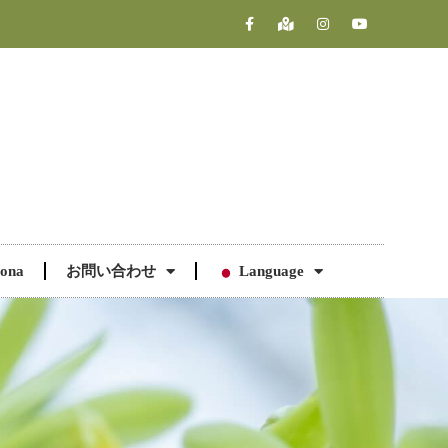
ona
お問い合わせ
Language